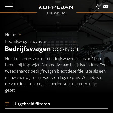
AUTOMOTIVE
Home
Bedrijfswagen occasion
Bedrijfswagen
occasion.
Heeft u interesse in een bedrijfswagen occasion? Dan
bent u bij Koppejan Automotive aan het juiste adres! Een
tweedehands bedrijfswagen biedt dezelfde luxe als een
nieuw voertuig, maar voor een lagere prijs. Wij hebben
de voordelen en mogelijkheden voor u op een rijtje
gezet.
Uitgebreid filteren