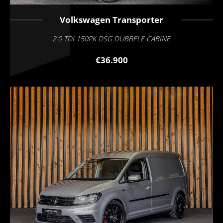
Volkswagen
Transporter
2.0 TDI 150PK DSG DUBBELE CABINE
€36.900