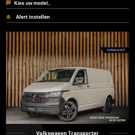
Alert instellen
Volkswagen
Transporter