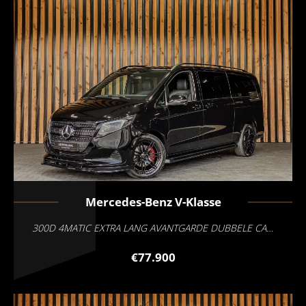
Mercedes-Benz
V-Klasse
300D 4MATIC EXTRA LANG AVANTGARDE DUBBELE CABINE
€77.900