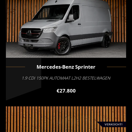
Mercedes-Benz
Sprinter
1.9 CDI 150PK AUTOMAAT L2H2 BESTELWAGEN
€27.800