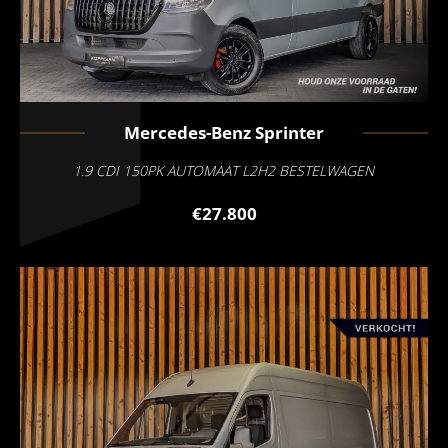
Mercedes-Benz
Sprinter
1.9 CDI 150PK AUTOMAAT L2H2 BESTELWAGEN
€27.800