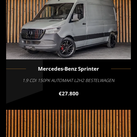
Mercedes-Benz
Sprinter
1.9 CDI 150PK AUTOMAAT L2H2 BESTELWAGEN
€27.800