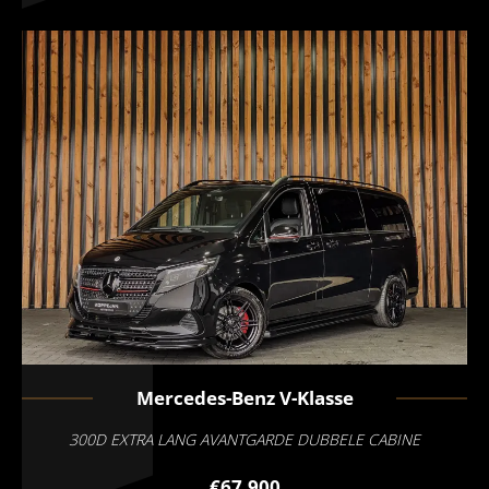
Mercedes-Benz
V-Klasse
300D EXTRA LANG AVANTGARDE DUBBELE CABINE
€67.900