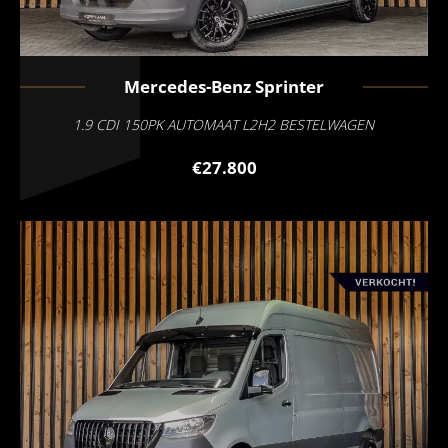
Mercedes-Benz
Sprinter
1.9 CDI 150PK AUTOMAAT L2H2 BESTELWAGEN
€27.800