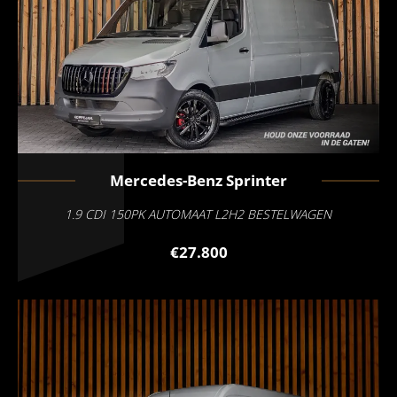
Mercedes-Benz
Sprinter
1.9 CDI 150PK AUTOMAAT L2H2 BESTELWAGEN
€27.800