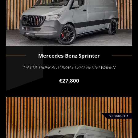
Mercedes-Benz
Sprinter
1.9 CDI 150PK AUTOMAAT L2H2 BESTELWAGEN
€27.800