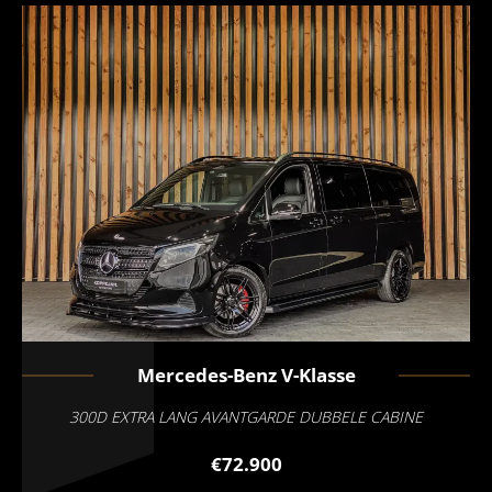
Mercedes-Benz
V-Klasse
300D EXTRA LANG AVANTGARDE DUBBELE CABINE
€72.900