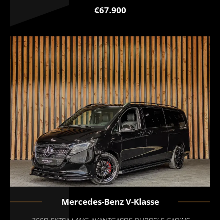
€67.900
Mercedes-Benz
V-Klasse