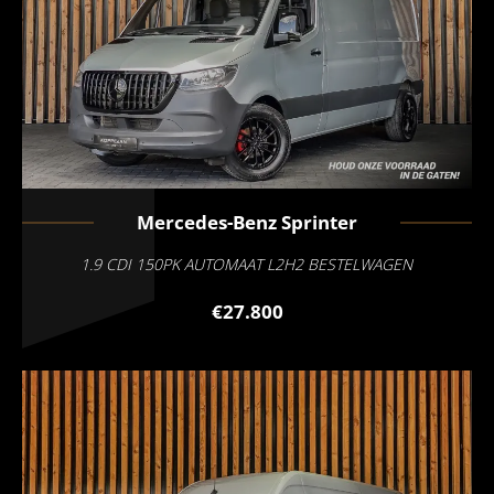
Mercedes-Benz
Sprinter
1.9 CDI 150PK AUTOMAAT L2H2 BESTELWAGEN
€27.800