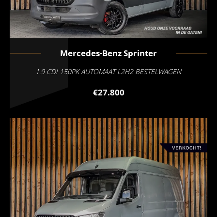
Mercedes-Benz
Sprinter
1.9 CDI 150PK AUTOMAAT L2H2 BESTELWAGEN
€27.800