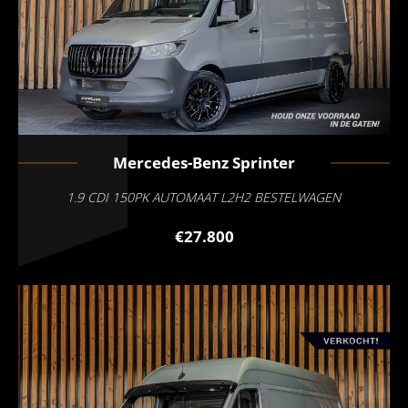
Mercedes-Benz
Sprinter
1.9 CDI 150PK AUTOMAAT L2H2 BESTELWAGEN
€27.800