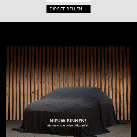
»
DIRECT BELLEN