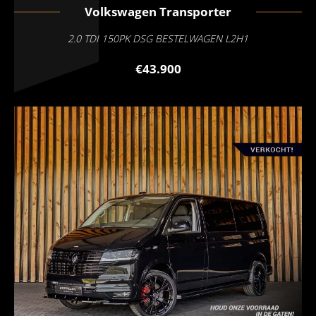
Volkswagen
Transporter
2.0 TDI 150PK DSG BESTELWAGEN L2H1
€43.900