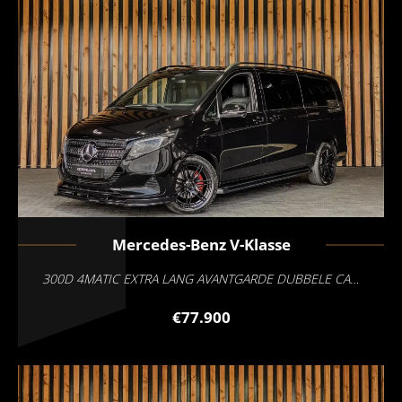
Mercedes-Benz
V-Klasse
300D 4MATIC EXTRA LANG AVANTGARDE DUBBELE CABINE
€77.900