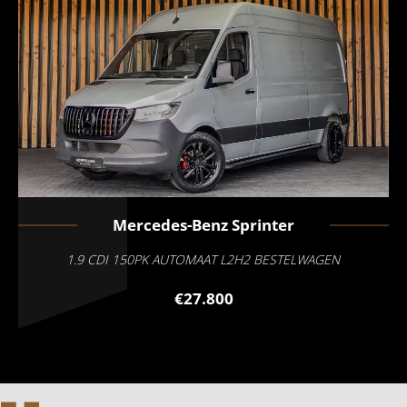
Mercedes-Benz
Sprinter
1.9 CDI 150PK AUTOMAAT L2H2 BESTELWAGEN
€27.800