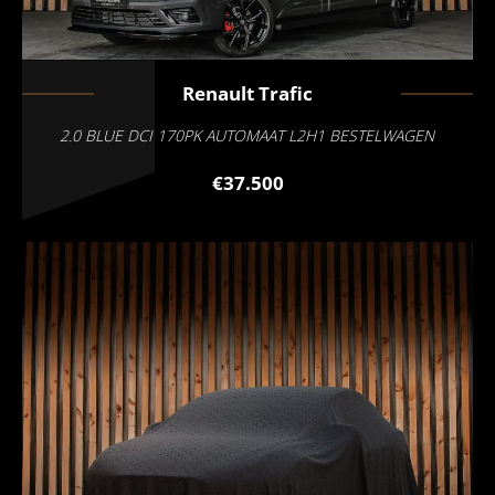
Renault
Trafic
2.0 BLUE DCI 170PK AUTOMAAT L2H1 BESTELWAGEN
€37.500