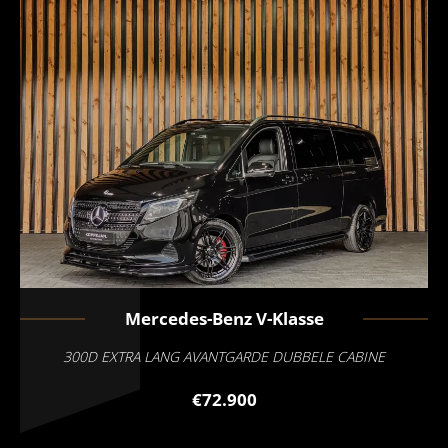
Mercedes-Benz
V-Klasse
300D EXTRA LANG AVANTGARDE DUBBELE CABINE
€72.900