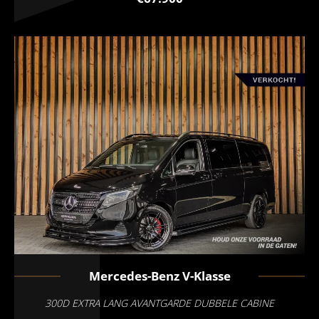
Mercedes-Benz
V-Klasse
300D EXTRA LANG AVANTGARDE DUBBELE CABINE