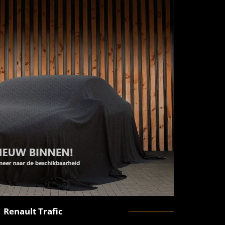
Renault
Trafic