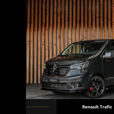
Renault
Trafic