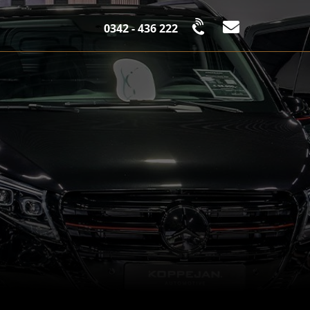
0342 - 436 222