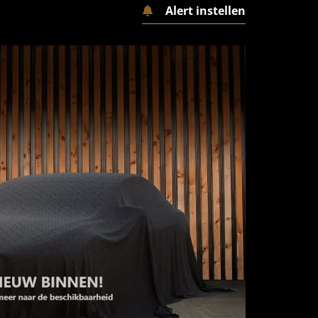
Alert instellen