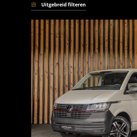
Uitgebreid filteren