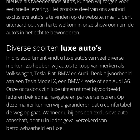
nieuwe als tweedehands auto’s, kunnen wij zorgen voor
een snelle levering. Het grootste deel van ons aanbod
exclusieve auto’s is te vinden op de website, maar u bent
uiteraard ook van harte welkom in onze showroom om de
auto’s in het echt te bewonderen.
Diverse soorten
luxe auto’s
In ons assortiment vindt u luxe auto’s van veel diverse
merken. Zo hebben wij auto’s te koop van merken als
Volkswagen, Tesla, Fiat, BMW en Audi. Denk bijvoorbeeld
aan een Tesla Model X, een BMW 4 serie of een Audi A6.
Onze occasions zijn luxe uitgerust met bijvoorbeeld
lederen bekleding, navigatie en parkeersensoren. Op
deze manier kunnen wij u garanderen dat u comfortabel
de weg op gaat. Wanneer u bij ons een exclusieve auto
aanschaft, bent u in ieder geval verzekerd van
betrouwbaarheid en luxe.