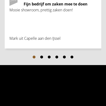
Fijn bedrijf om zaken mee te doen
Mooie showroom, prettig zaken doen!
Mark uit Capelle aan den IJssel