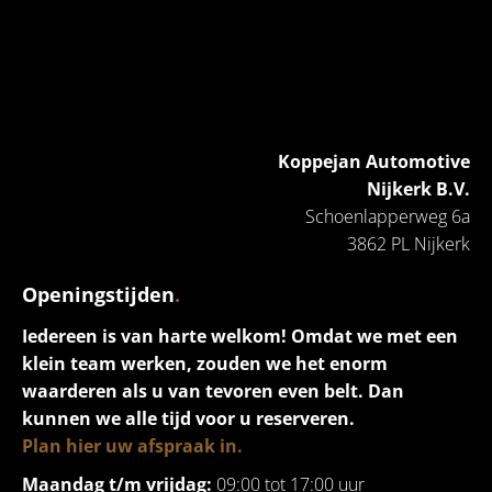
Koppejan Automotive
Nijkerk B.V.
Schoenlapperweg 6a
3862 PL Nijkerk
Openingstijden
.
Iedereen is van harte welkom! Omdat we met een
klein team werken, zouden we het enorm
waarderen als u van tevoren even belt. Dan
kunnen we alle tijd voor u reserveren.
Plan hier uw afspraak in.
Maandag t/m vrijdag:
09:00 tot 17:00 uur