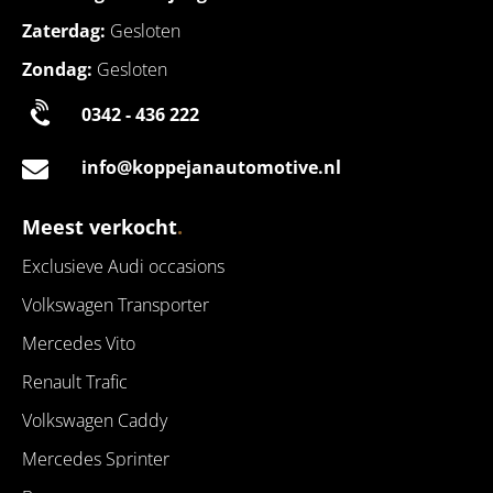
Zaterdag:
Gesloten
Zondag:
Gesloten
0342 - 436 222
info@koppejanautomotive.nl
Meest verkocht
.
Exclusieve Audi occasions
Volkswagen Transporter
Mercedes Vito
Renault Trafic
Volkswagen Caddy
Mercedes Sprinter