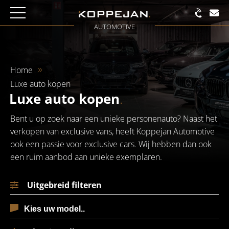
AUTOMOTIVE
Home
Luxe auto kopen
Luxe auto kopen
.
Bent u op zoek naar een unieke personenauto? Naast het
verkopen van exclusive vans, heeft Koppejan Automotive
ook een passie voor exclusive cars. Wij hebben dan ook
een ruim aanbod aan unieke exemplaren.
Uitgebreid filteren