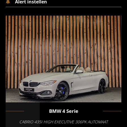
Alert instellen
BMW
4 Serie
CABRIO 435I HIGH EXECUTIVE 306PK AUTOMAAT