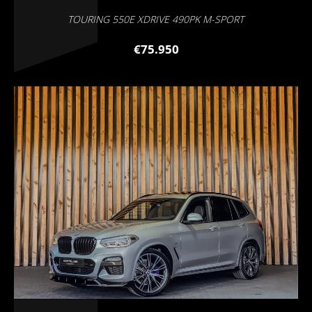
TOURING 550E XDRIVE 490PK M-SPORT
€75.950