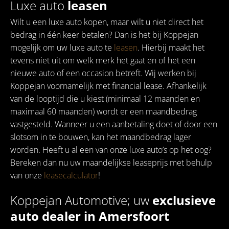
Luxe auto
leasen
Wilt u een luxe auto kopen, maar wilt u niet direct het
bedrag in één keer betalen? Dan is het bij Koppejan
mogelijk om uw luxe auto te
leasen
. Hierbij maakt het
tevens niet uit om welk merk het gaat en of het een
nieuwe auto of een occasion betreft. Wij werken bij
Koppejan voornamelijk met financial lease. Afhankelijk
van de looptijd die u kiest (minimaal 12 maanden en
maximaal 60 maanden) wordt er een maandbedrag
vastgesteld. Wanneer u een aanbetaling doet of door een
slotsom in te bouwen, kan het maandbedrag lager
worden. Heeft u al een van onze luxe auto’s op het oog?
Bereken dan nu uw maandelijkse leaseprijs met behulp
van onze
leasecalculator
!
Koppejan Automotive; uw
exclusieve
auto dealer in Amersfoort