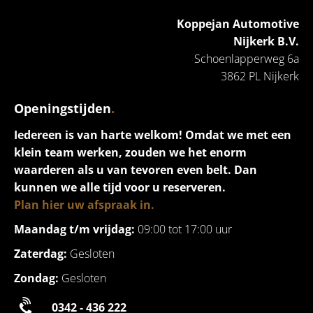
Koppejan Automotive
Nijkerk B.V.
Schoenlapperweg 6a
3862 PL Nijkerk
Openingstijden
.
Iedereen is van harte welkom! Omdat we met een
klein team werken, zouden we het enorm
waarderen als u van tevoren even belt. Dan
kunnen we alle tijd voor u reserveren.
Plan hier uw afspraak in.
Maandag t/m vrijdag:
09:00 tot 17:00 uur
Zaterdag:
Gesloten
Zondag:
Gesloten
0342 - 436 222