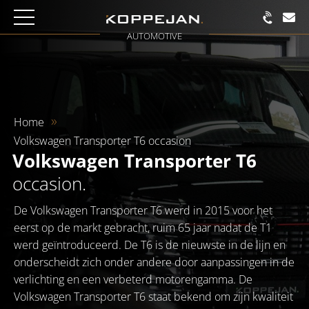
AUTOMOTIVE
Home
Volkswagen Transporter T6 occasion
Volkswagen Transporter T6
occasion.
De Volkswagen Transporter T6 werd in 2015 voor het
eerst op de markt gebracht, ruim 65 jaar nadat de T1
werd geïntroduceerd. De T6 is de nieuwste in de lijn en
onderscheidt zich onder andere door aanpassingen in de
verlichting en een verbeterd motorengamma. De
Volkswagen Transporter T6 staat bekend om zijn kwaliteit