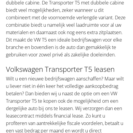
dubbele cabine. De Transporter T5 met dubbele cabine
biedt veel mogelijkheden, zeker wanneer u dit
combineert met de voornoemde verlengde variant. Deze
combinatie biedt u namelijk veel laadruimte voor al uw
materialen en daarnaast ook nog eens extra zitplaatsen.
Dit maakt de VW T5 een ideale bedrijfswagen voor elke
branche en bovendien is de auto dan gemakkelijk te
gebruiken voor zowel privé als zakelijke doeleinden.
Volkswagen Transporter T5 leasen
Wilt u een nieuwe bedrijfswagen aanschaffen? Maar wilt
u liever niet in één keer het volledige aankoopbedrag
betalen? Dan bieden wij u naast de optie om een VW
Transporter T5 te kopen ook de mogelijkheid om een
dergelijke auto bij ons te leasen. Wij verzorgen dan een
leasecontract middels financial lease. Zo kunt u
profiteren van aantrekkelijke fiscale voordelen, betaalt u
een vast bedrag per maand en wordt u direct