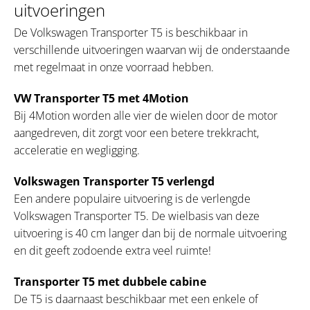
uitvoeringen
De Volkswagen Transporter T5 is beschikbaar in
verschillende uitvoeringen waarvan wij de onderstaande
met regelmaat in onze voorraad hebben.
VW Transporter T5 met 4Motion
Bij 4Motion worden alle vier de wielen door de motor
aangedreven, dit zorgt voor een betere trekkracht,
acceleratie en wegligging.
Volkswagen Transporter T5 verlengd
Een andere populaire uitvoering is de verlengde
Volkswagen Transporter T5. De wielbasis van deze
uitvoering is 40 cm langer dan bij de normale uitvoering
en dit geeft zodoende extra veel ruimte!
Transporter T5 met dubbele cabine
De T5 is daarnaast beschikbaar met een enkele of