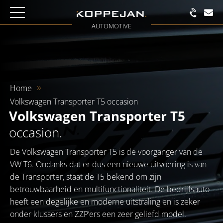
AUTOMOTIVE
Home
Volkswagen Transporter T5 occasion
Volkswagen Transporter T5
occasion.
De Volkswagen Transporter T5 is de voorganger van de
VW T6. Ondanks dat er dus een nieuwe uitvoering is van
de Transporter, staat de T5 bekend om zijn
betrouwbaarheid en multifunctionaliteit. De bedrijfsauto
heeft een degelijke en moderne uitstraling en is zeker
onder klussers en ZZP’ers een zeer geliefd model.