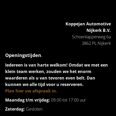
Koppejan Automotive
Nijkerk B.V.
Schoenlapperweg 6a
3862 PL Nijkerk
Openingstijden
.
Iedereen is van harte welkom! Omdat we met een
klein team werken, zouden we het enorm
waarderen als u van tevoren even belt. Dan
kunnen we alle tijd voor u reserveren.
Plan hier uw afspraak in.
Maandag t/m vrijdag:
09:00 tot 17:00 uur
Zaterdag:
Gesloten