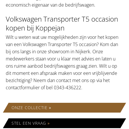
economisch eigenaar van de bedrijfswagen.
Volkswagen Transporter T5 occasion
kopen bij Koppejan
Wilt u weten wat uw mogelijkheden zijn voor het kopen
van een Volkswagen Transporter T5 occasion? Kom dan
bij ons langs in onze showroom in Nijkerk. Onze
medewerkers staan voor u klaar met advies en laten u
ons ruime aanbod bedrijfswagens graag zien. Wilt u op
dit moment een afspraak maken voor een vrijblijvende
bezichtiging? Neem dan contact met ons op via het
contactformulier of bel 0343-436222.
ONZE COLLECTIE
»
STEL EEN VRAAG
»