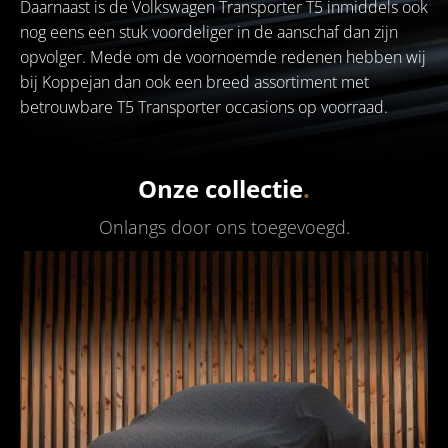
Daarnaast is de Volkswagen Transporter T5 inmiddels ook
nog eens een stuk voordeliger in de aanschaf dan zijn
opvolger. Mede om de voornoemde redenen hebben wij
bij Koppejan dan ook een breed assortiment met
betrouwbare T5 Transporter occasions op voorraad.
Onze collectie
.
Onlangs door ons toegevoegd
.