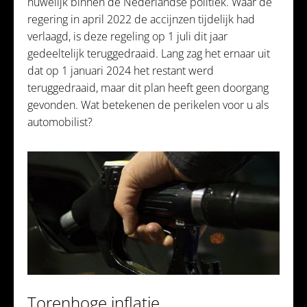
huwelijk binnen de Nederlandse politiek. Waar de
regering in april 2022 de accijnzen tijdelijk had
verlaagd, is deze regeling op 1 juli dit jaar
gedeeltelijk teruggedraaid. Lang zag het ernaar uit
dat op 1 januari 2024 het restant werd
teruggedraaid, maar dit plan heeft geen doorgang
gevonden. Wat betekenen de perikelen voor u als
automobilist?
Torenhoge inflatie