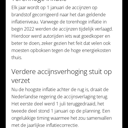
Elk jaar wordt op 1 januari de accijnzen op
brandstof gecorrigeerd naar het dan geldende
inflatieniveau. Vanwege de torenhoge inflatie in
begin 2022 werden de accijnzen tijdelijk verlaagd.
Hierdoor werd autorijden iets wat goedkoper en
beter te doen, zeker gezien het feit dat velen ook
moesten opboksen tegen de hoge energiekosten
thuis.
Verdere accijnsverhoging stuit op
verzet
Nu de hoogste inflatie achter de rug is, draait de
Nederlandse regering de accijnsverlaging terug.
Het eerste deel werd 1 juli teruggedraaid, het
tweede deel stond 1 januari op de planning. Een
ongelukkige timing waarmee het zou samenvallen
met de jaarlijkse inflatiecorrectie.