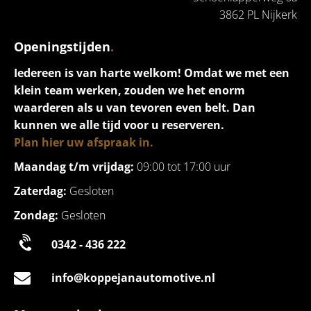
3862 PL Nijkerk
Openingstijden
.
Iedereen is van harte welkom! Omdat we met een
klein team werken, zouden we het enorm
waarderen als u van tevoren even belt. Dan
kunnen we alle tijd voor u reserveren.
Plan hier uw afspraak in.
Maandag t/m vrijdag:
09:00 tot 17:00 uur
Zaterdag:
Gesloten
Zondag:
Gesloten
0342 - 436 222
info@koppejanautomotive.nl