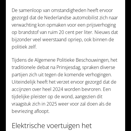
De samenloop van omstandigheden heeft ervoor
gezorgd dat de Nederlandse automobilist zich naar
verwachting kon opmaken voor een prijsverhoging
op brandstof van ruim 20 cent per liter. Nieuws dat
bijzonder veel weerstaand opriep, ook binnen de
politiek zelf.
Tijdens de Algemene Politieke Beschouwingen, het
traditionele debat na Prinsjesdag, spraken diverse
partijen zich uit tegen de komende verhogingen.
Uiteindelijk heeft het verzet ervoor gezorgd dat de
accijnzen over heel 2024 worden bevroren. Een
tijdelijke pleister op de wond, aangezien dit
vraagstuk zich in 2025 weer voor zal doen als de
bevriezing afloopt.
Elektrische voertuigen het