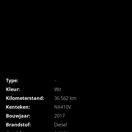
Type:
-
Kleur:
Wit
Kilometerstand:
36.562 km
Kenteken:
NX410V
Bouwjaar:
2017
Brandstof:
Diesel